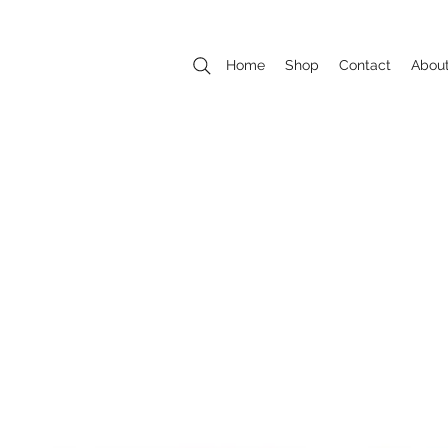
Home
Shop
Contact
Abou