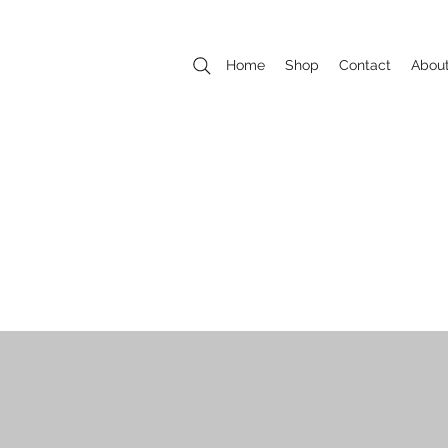
Home
Shop
Contact
Abou