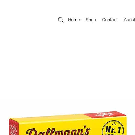
Home
Shop
Contact
Abou