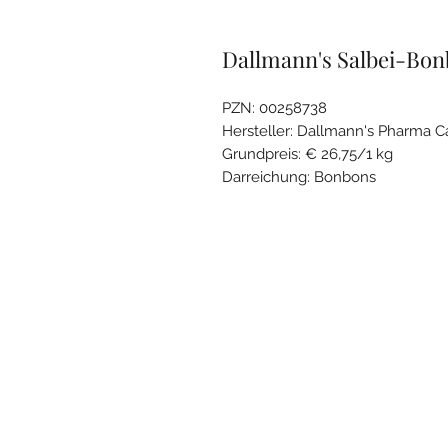
Dallmann's Salbei-Bon
PZN: 00258738
Hersteller: Dallmann's Pharma
Grundpreis: € 26,75/1 kg
Darreichung: Bonbons