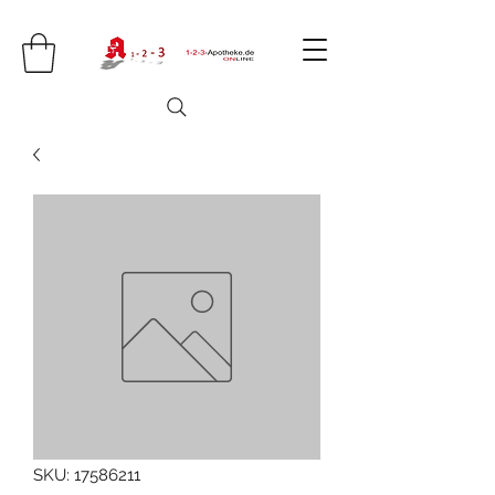
SKU: 17586211