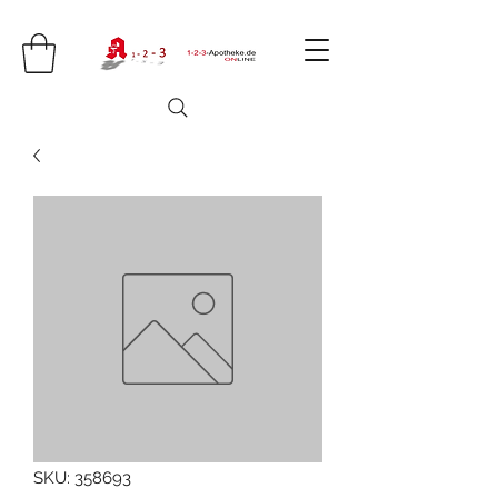
SKU: 358693