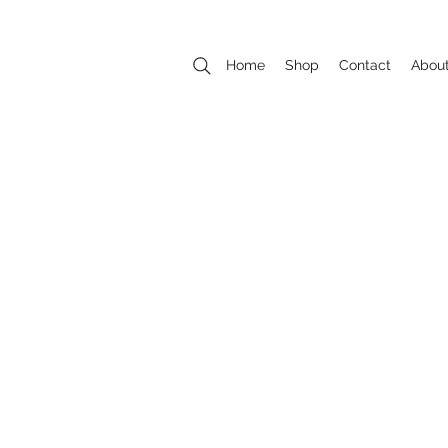
Home
Shop
Contact
Abou